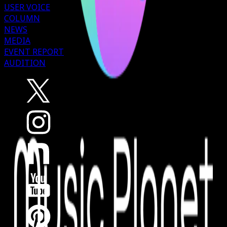
USER VOICE
COLUMN
NEWS
MEDIA
EVENT REPORT
AUDITION