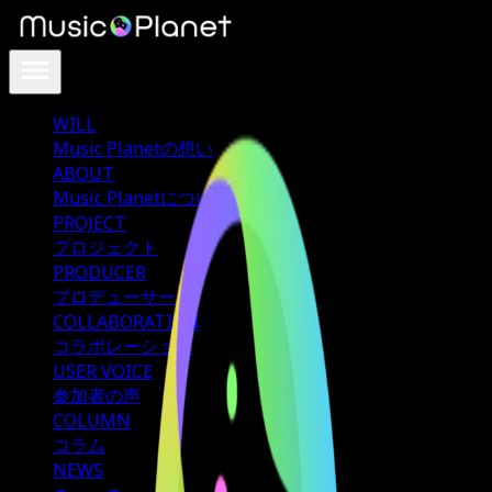
WILL
Music Planetの想い
ABOUT
Music Planetについて
PROJECT
プロジェクト
PRODUCER
プロデューサー
COLLABORATION
コラボレーション
USER VOICE
参加者の声
COLUMN
コラム
NEWS