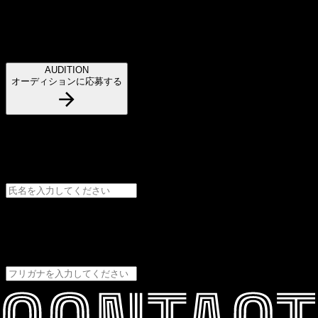
お問い合わせ
オーディション応募はこちら
AUDITION
オーディションに応募する
氏名
必須
フリガナ
必須
企業名