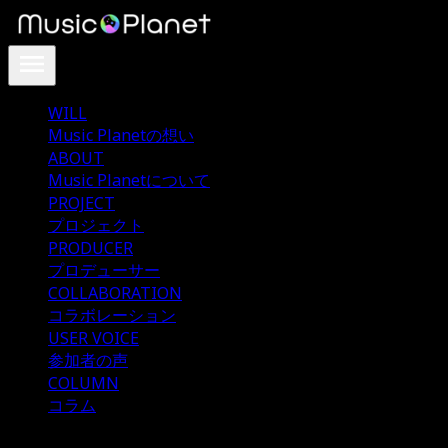
WILL
Music Planetの想い
ABOUT
Music Planetについて
PROJECT
プロジェクト
PRODUCER
プロデューサー
COLLABORATION
コラボレーション
USER VOICE
参加者の声
COLUMN
コラム
NEWS