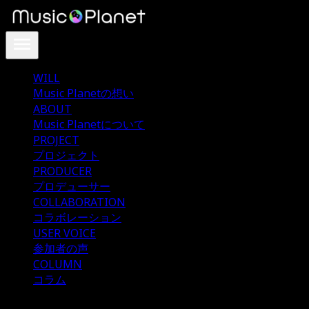
WILL
Music Planetの想い
ABOUT
Music Planetについて
PROJECT
プロジェクト
PRODUCER
プロデューサー
COLLABORATION
コラボレーション
USER VOICE
参加者の声
COLUMN
コラム
NEWS